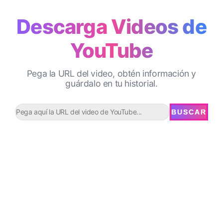
Descarga Videos de
YouTube
Pega la URL del video, obtén información y
guárdalo en tu historial.
BUSCAR