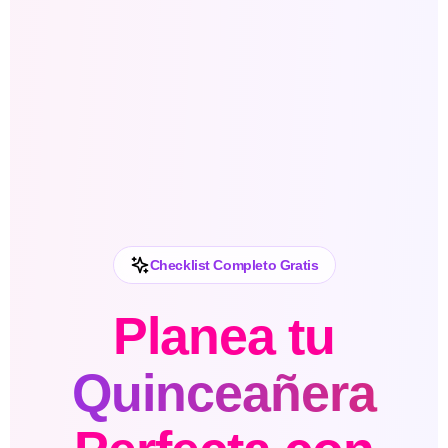
Checklist Completo Gratis
Planea tu
Quinceañera