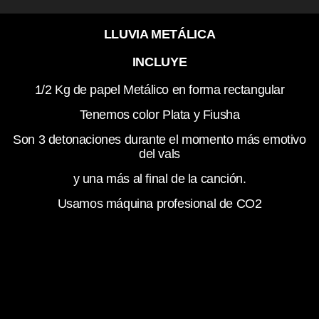
LLUVIA METÁLICA
INCLUYE
1/2 Kg de papel Metálico en forma rectangular
Tenemos color Plata y Fiusha
Son 3 detonaciones durante el momento más emotivo
del vals
y una más al final de la canción.
Usamos máquina profesional de CO2