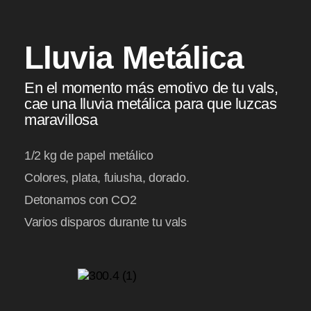
Lluvia Metálica
En el momento más emotivo de tu vals,
cae una lluvia metálica para que luzcas
maravillosa
1/2 kg de papel metálico
Colores, plata, fuiusha, dorado.
Detonamos con CO2
Varios disparos durante tu vals