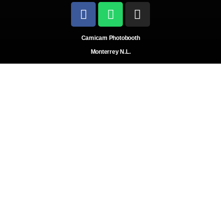
Camicam Photobooth
Monterrey N.L.