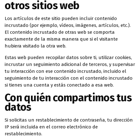
otros sitios web
Los artículos de este sitio pueden incluir contenido
incrustado (por ejemplo, vídeos, imágenes, artículos, etc.).
El contenido incrustado de otras web se comporta
exactamente de la misma manera que si el visitante
hubiera visitado la otra web.
Estas web pueden recopilar datos sobre ti, utilizar cookies,
incrustar un seguimiento adicional de terceros, y supervisar
tu interacción con ese contenido incrustado, incluido el
seguimiento de tu interacción con el contenido incrustado
si tienes una cuenta y estás conectado a esa web.
Con quién compartimos tus
datos
Si solicitas un restablecimiento de contraseña, tu dirección
IP será incluida en el correo electrónico de
restablecimiento.