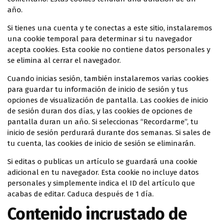
año.
Si tienes una cuenta y te conectas a este sitio, instalaremos
una cookie temporal para determinar si tu navegador
acepta cookies. Esta cookie no contiene datos personales y
se elimina al cerrar el navegador.
Cuando inicias sesión, también instalaremos varias cookies
para guardar tu información de inicio de sesión y tus
opciones de visualización de pantalla. Las cookies de inicio
de sesión duran dos días, y las cookies de opciones de
pantalla duran un año. Si seleccionas “Recordarme”, tu
inicio de sesión perdurará durante dos semanas. Si sales de
tu cuenta, las cookies de inicio de sesión se eliminarán.
Si editas o publicas un artículo se guardará una cookie
adicional en tu navegador. Esta cookie no incluye datos
personales y simplemente indica el ID del artículo que
acabas de editar. Caduca después de 1 día.
Contenido incrustado de