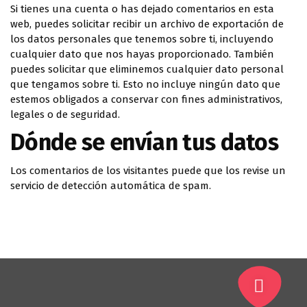
Si tienes una cuenta o has dejado comentarios en esta
web, puedes solicitar recibir un archivo de exportación de
los datos personales que tenemos sobre ti, incluyendo
cualquier dato que nos hayas proporcionado. También
puedes solicitar que eliminemos cualquier dato personal
que tengamos sobre ti. Esto no incluye ningún dato que
estemos obligados a conservar con fines administrativos,
legales o de seguridad.
Dónde se envían tus datos
Los comentarios de los visitantes puede que los revise un
servicio de detección automática de spam.