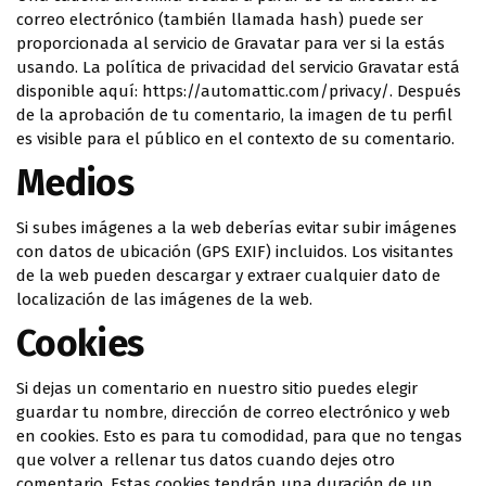
correo electrónico (también llamada hash) puede ser
proporcionada al servicio de Gravatar para ver si la estás
usando. La política de privacidad del servicio Gravatar está
disponible aquí: https://automattic.com/privacy/. Después
de la aprobación de tu comentario, la imagen de tu perfil
es visible para el público en el contexto de su comentario.
Medios
Si subes imágenes a la web deberías evitar subir imágenes
con datos de ubicación (GPS EXIF) incluidos. Los visitantes
de la web pueden descargar y extraer cualquier dato de
localización de las imágenes de la web.
Cookies
Si dejas un comentario en nuestro sitio puedes elegir
guardar tu nombre, dirección de correo electrónico y web
en cookies. Esto es para tu comodidad, para que no tengas
que volver a rellenar tus datos cuando dejes otro
comentario. Estas cookies tendrán una duración de un