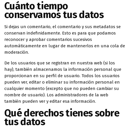
Cuánto tiempo
conservamos tus datos
Si dejas un comentario, el comentario y sus metadatos se
conservan indefinidamente. Esto es para que podamos
reconocer y aprobar comentarios sucesivos
automáticamente en lugar de mantenerlos en una cola de
moderación.
De los usuarios que se registran en nuestra web (si los
hay), también almacenamos la información personal que
proporcionan en su perfil de usuario. Todos los usuarios
pueden ver, editar o eliminar su información personal en
cualquier momento (excepto que no pueden cambiar su
nombre de usuario). Los administradores de la web
también pueden ver y editar esa información.
Qué derechos tienes sobre
tus datos